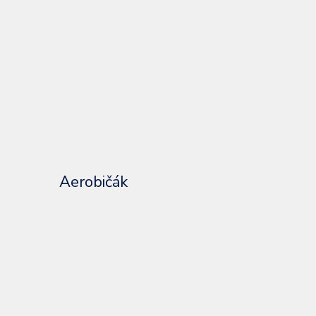
Aerobičák